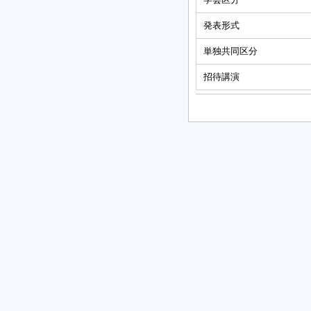
発表形式
単独共同区分
招待講演