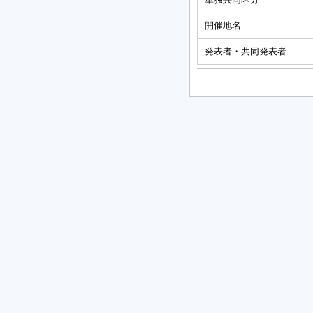
開催地名
発表者・共同発表者