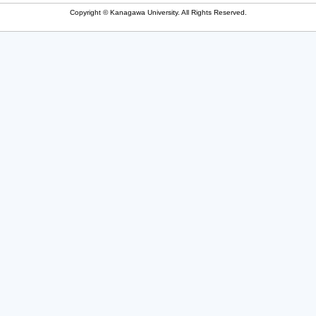
Copyright © Kanagawa University. All Rights Reserved.