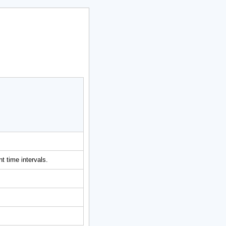
t time intervals.