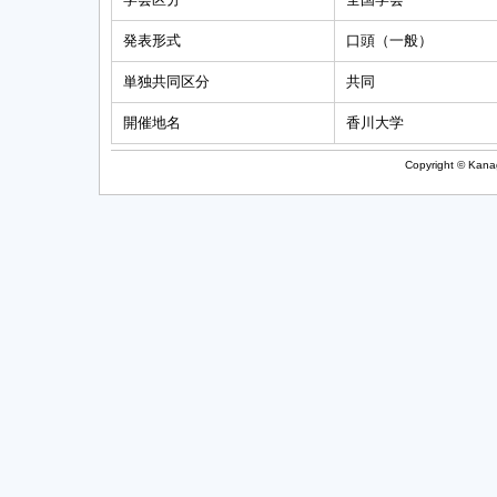
発表形式
口頭（一般）
単独共同区分
共同
開催地名
香川大学
Copyright © Kanag