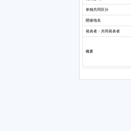
単独共同区分
開催地名
発表者・共同発表者
概要