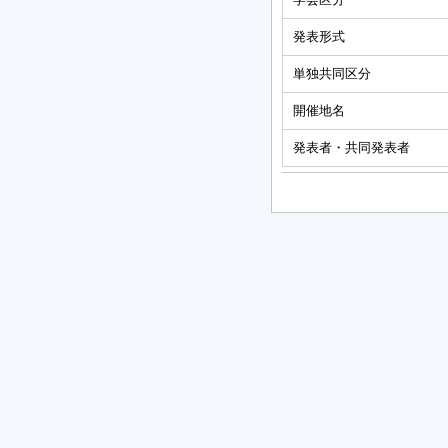
発表形式
単独共同区分
開催地名
発表者・共同発表者