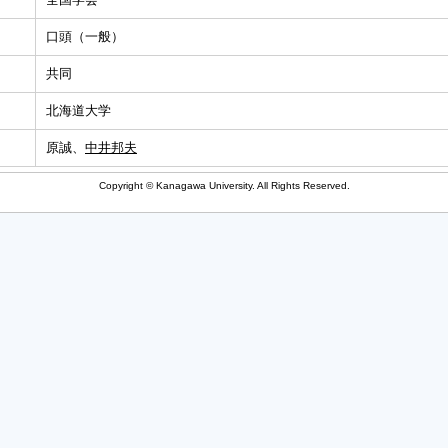
口頭（一般）
共同
北海道大学
原誠、
中井邦夫
Copyright © Kanagawa University. All Rights Reserved.