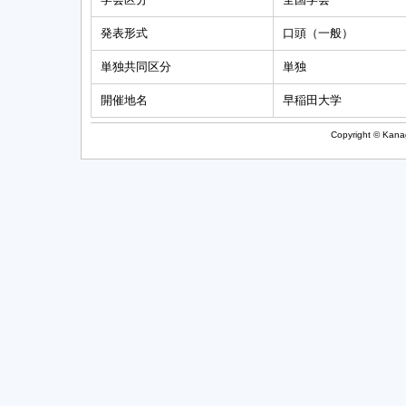
発表形式
口頭（一般）
単独共同区分
単独
開催地名
早稲田大学
Copyright © Kanag