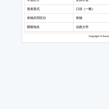
発表形式
口頭（一般）
単独共同区分
単独
開催地名
法政大学
Copyright © Kanag