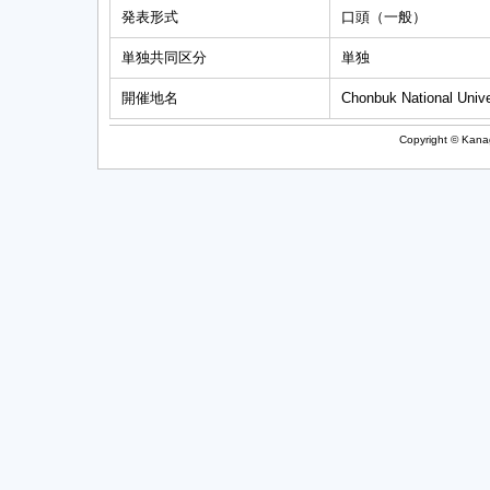
発表形式
口頭（一般）
単独共同区分
単独
開催地名
Chonbuk National Unive
Copyright © Kanag