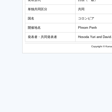
単独共同区分
共同
国名
コロンビア
開催地名
Phnom Penh
発表者・共同発表者
Hosoda Yuri and David 
Copyright © Kanag