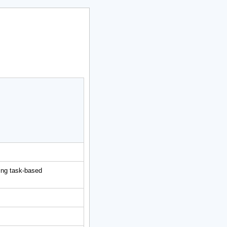
ing task-based