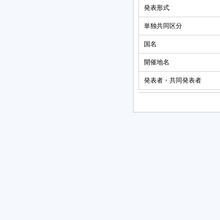
発表形式
単独共同区分
国名
開催地名
発表者・共同発表者