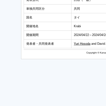
単独共同区分
共同
国名
タイ
開催地名
Krabi
開催期間
2024/04/22～2024/04/2
発表者・共同発表者
Yuri Hosoda
and David 
Copyright © Kanag