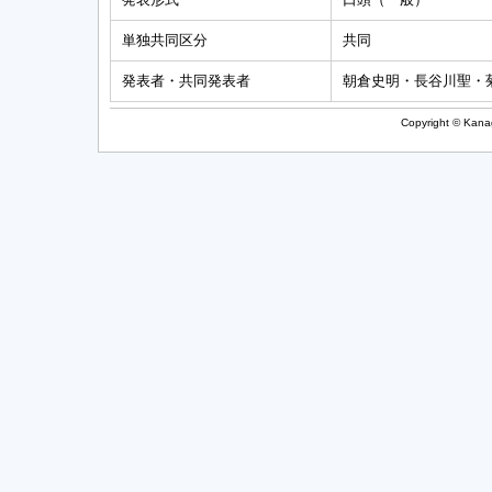
単独共同区分
共同
発表者・共同発表者
朝倉史明・長谷川聖・
Copyright © Kanag