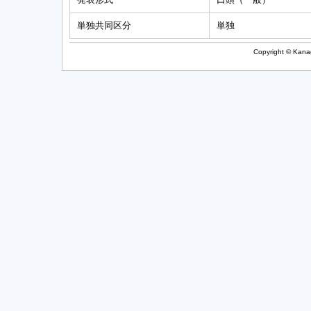
単独共同区分
単独
Copyright © Kanag