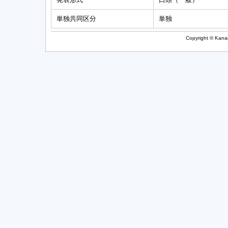
単独共同区分
単独
Copyright © Kanag