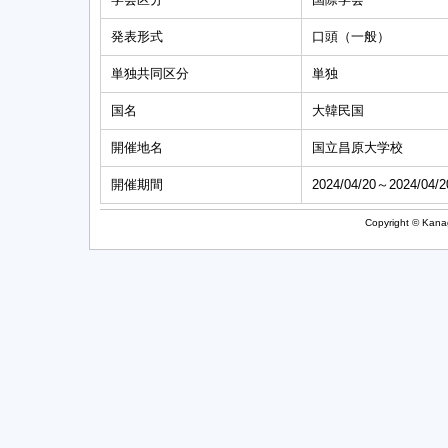
発表形式
口頭（一般）
単独共同区分
単独
国名
大韓民国
開催地名
国立昌原大学校
開催期間
2024/04/20～2024/04/2
Copyright © Kanag