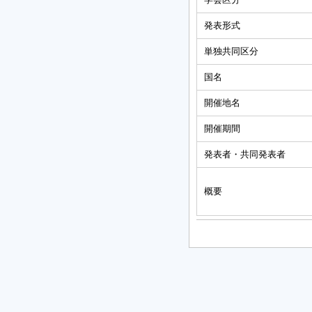
発表形式
単独共同区分
国名
開催地名
開催期間
発表者・共同発表者
概要