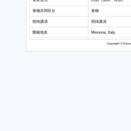
単独共同区分
単独
招待講演
招待講演
開催地名
Messina, Italy
Copyright © Kanag