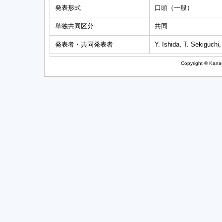
発表形式
口頭（一般）
単独共同区分
共同
発表者・共同発表者
Y. Ishida, T. Sekiguchi
Copyright © Kanag