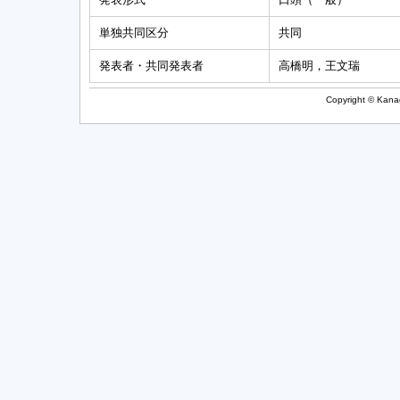
単独共同区分
共同
発表者・共同発表者
高橋明，王文瑞
Copyright © Kanag