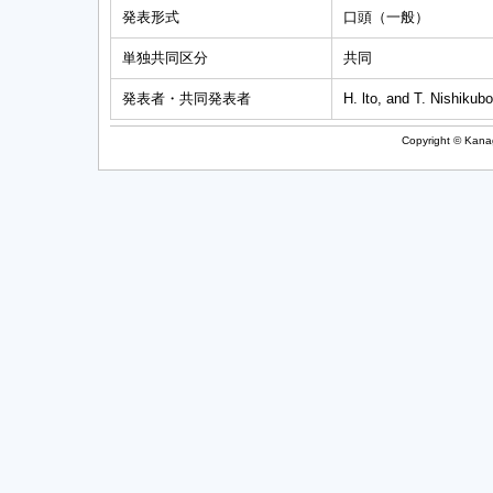
発表形式
口頭（一般）
単独共同区分
共同
発表者・共同発表者
H. lto, and T. Nishikubo
Copyright © Kanag