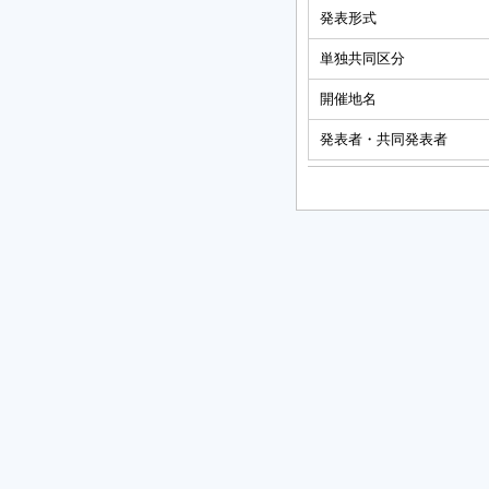
発表形式
単独共同区分
開催地名
発表者・共同発表者