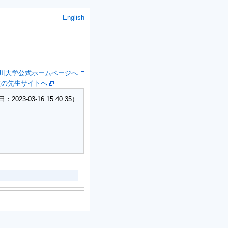
English
川大学公式ホームページへ
大の先生サイトへ
23-03-16 15:40:35）