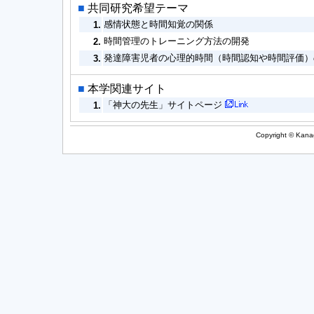
■
共同研究希望テーマ
感情状態と時間知覚の関係
1.
時間管理のトレーニング方法の開発
2.
発達障害児者の心理的時間（時間認知や時間評価）
3.
■
本学関連サイト
「神大の先生」サイトページ
1.
Copyright © Kanag