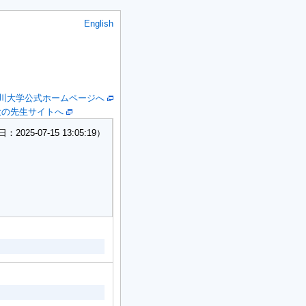
English
川大学公式ホームページへ
大の先生サイトへ
25-07-15 13:05:19）