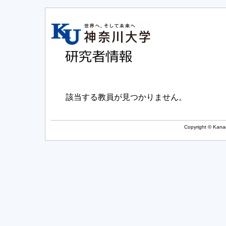
該当する教員が見つかりません。
Copyright © Kanag