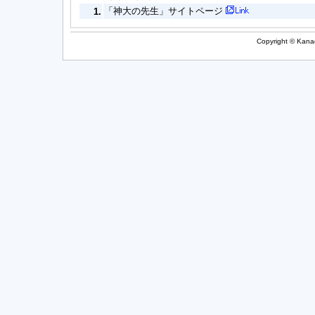
「神大の先生」サイトページ
1.
Copyright © Kanag