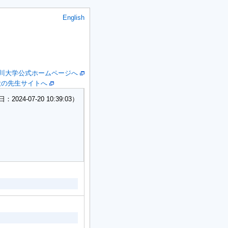
English
川大学公式ホームページへ
大の先生サイトへ
24-07-20 10:39:03）