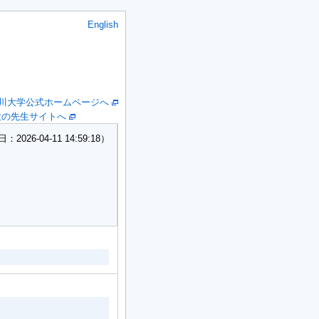
English
川大学公式ホームページへ
大の先生サイトへ
26-04-11 14:59:18）