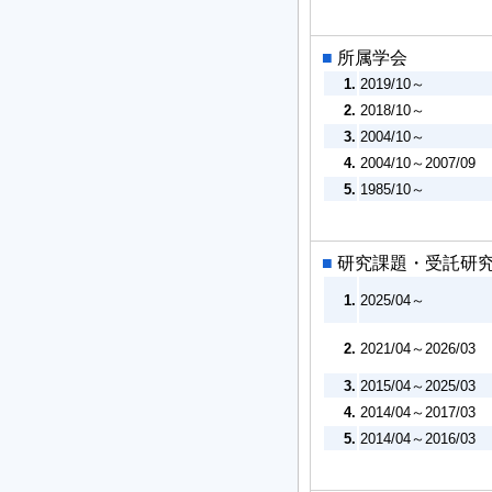
■
所属学会
1.
2019/10～
2.
2018/10～
3.
2004/10～
4.
2004/10～2007/09
5.
1985/10～
■
研究課題・受託研
1.
2025/04～
2.
2021/04～2026/03
3.
2015/04～2025/03
4.
2014/04～2017/03
5.
2014/04～2016/03