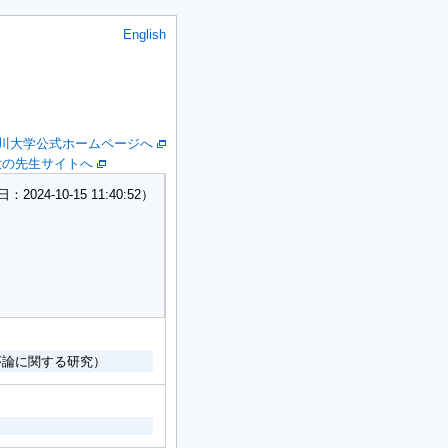
English
川大学公式ホームページへ
大の先生サイトへ
24-10-15 11:40:52）
序論に関する研究）