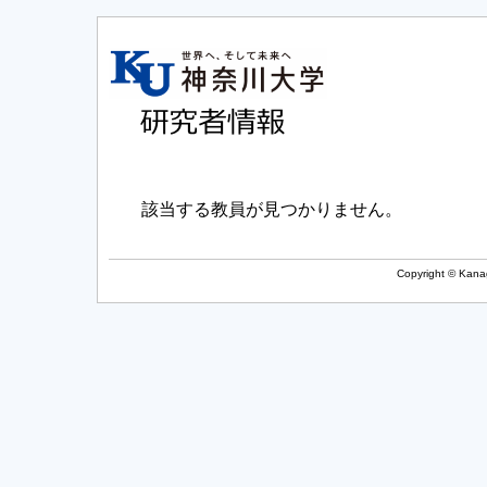
該当する教員が見つかりません。
Copyright © Kanag