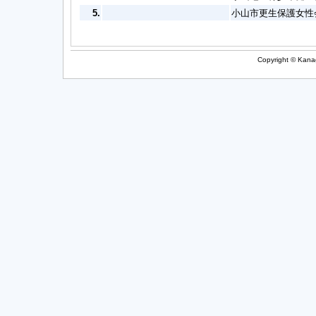
5.
小山市更生保護女性
Copyright © Kanag