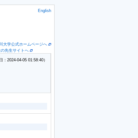
English
川大学公式ホームページへ
大の先生サイトへ
24-04-05 01:58:40）