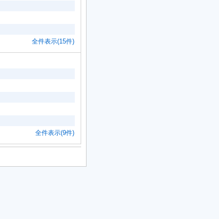
全件表示(15件)
全件表示(9件)