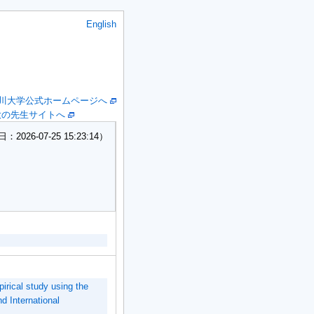
English
川大学公式ホームページへ
大の先生サイトへ
26-07-25 15:23:14）
pirical study using the
d International